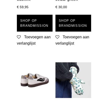
€
59,95
€
30,00
SHOP OP
SHOP OP
BRANDMISSION
BRANDMISSION
Toevoegen aan
Toevoegen aan
verlanglijst
verlanglijst