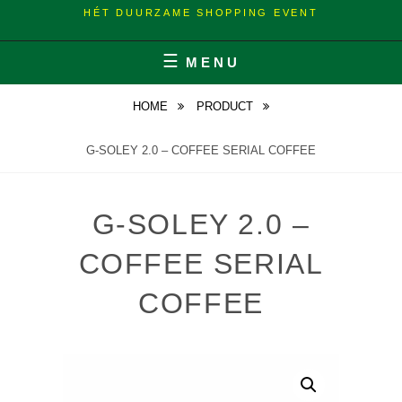
HÉT DUURZAME SHOPPING EVENT
MENU
HOME
PRODUCT
G-SOLEY 2.0 – COFFEE SERIAL COFFEE
G-SOLEY 2.0 –
COFFEE SERIAL
COFFEE